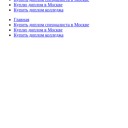
Куплю диплом в Москве
Купить диплом колледжа
Главная
Купить диплом специалиста в Москве
Куплю диплом в Москве
Купить диплом колледжа