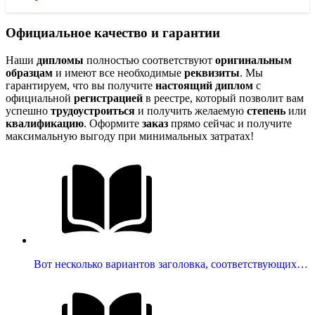
Официальное качество и гарантии
Наши
дипломы
полностью соответствуют
оригинальным
образцам
и имеют все необходимые
реквизиты
. Мы
гарантируем, что вы получите
настоящий диплом
с
официальной
регистрацией
в реестре, который позволит вам
успешно
трудоустроиться
и получить желаемую
степень
или
квалификацию
. Оформите
заказ
прямо сейчас и получите
максимальную выгоду при минимальных затратах!
Вот несколько вариантов заголовка, соответствующих…