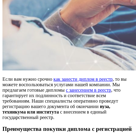
Если вам нужно срочно
как занести диплом в реестр
, то вы
можете воспользоваться услугами нашей компании. Мы
предлагаем готовые дипломы
с занесением в реестр
, что
гарантирует их подлинность и соответствие всем
требованиям. Наши специалисты оперативно проведут
регистрацию вашего документа об окончании
вуза,
техникума или института
с внесением в единый
государственный реестр.
Преимущества покупки диплома с регистрацией