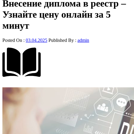
Внесение диплома в реестр –
Узнайте цену онлайн за 5
минут
Posted On :
03.04.2025
Published By :
admin