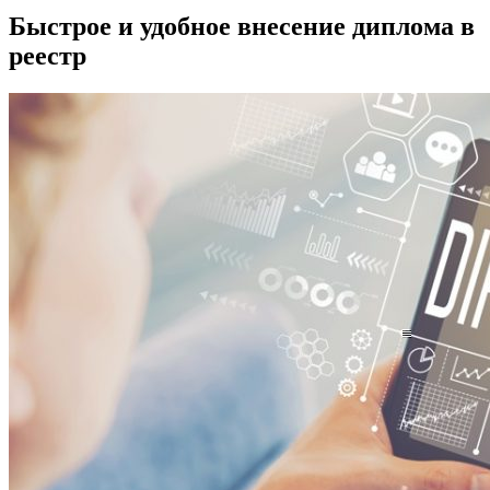
Быстрое и удобное внесение диплома в
реестр