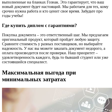
выполненные на бланках Гознак. Это гарантирует, что ваш
новый документ будет настоящий. Мы работаем для тех, кому
срочно нужна работа и кто ценит свое время. Забудьте про
годы учебы!
Где купить диплом с гарантиями?
Покупка документа – это ответственный шаг. Мы предлагаем
оригинальный продукт, который пройдет любую защиту.
Сравните стоимость у разных поставщиков, но выбирайте
надежность. У нас вы можете заказать документ недорого, а
оплата производится после проверки. Наш приоритет –
удовлетворенность каждого, будь то бывший студент или уже
состоявшийся специалист.
Максимальная выгода при
минимальных затратах