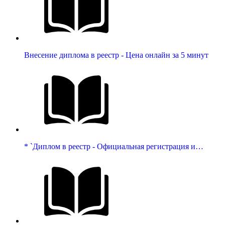
Внесение диплома в реестр - Цена онлайн за 5 минут
* `Диплом в реестр - Официальная регистрация и…