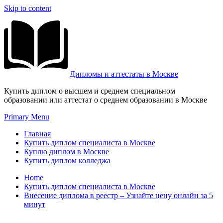
Skip to content
Дипломы и аттестаты в Москве
Купить диплом о высшем и среднем специальном
образовании или аттестат о среднем образовании в Москве
Primary Menu
Главная
Купить диплом специалиста в Москве
Куплю диплом в Москве
Купить диплом колледжа
Home
Купить диплом специалиста в Москве
Внесение диплома в реестр – Узнайте цену онлайн за 5
минут